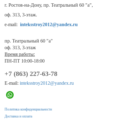
г. Ростов-на-Дону, пр. Театральный 60 "а",
оф. 313, 3-этаж.
e-mail:
inteksstroy2012@yandex.ru
пр. Театральный 60 "а"
оф. 313, 3-этаж
Время работы:
ПН-ПТ 10:00-18:00
+7 (863) 227-63-78
E-mail:
inteksstroy2012@yandex.ru
Политика конфиденциальности
Доставка и оплата