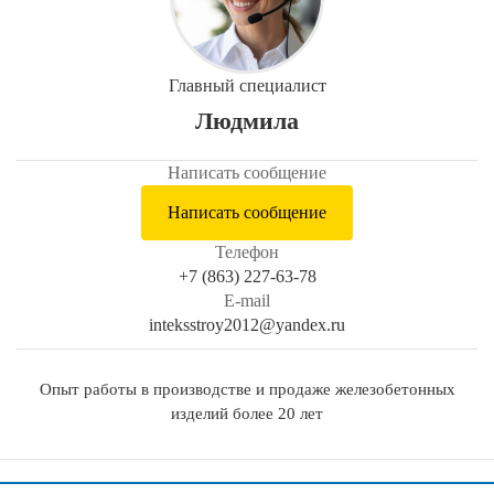
Главный специалист
Людмила
Написать сообщение
Написать сообщение
Телефон
+7 (863) 227-63-78
E-mail
inteksstroy2012@yandex.ru
Опыт работы в производстве и продаже железобетонных
изделий более 20 лет