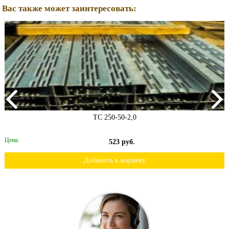
Вас также может заинтересовать:
ТС 250-50-2,0
Цена:
523 руб.
Добавить в корзину