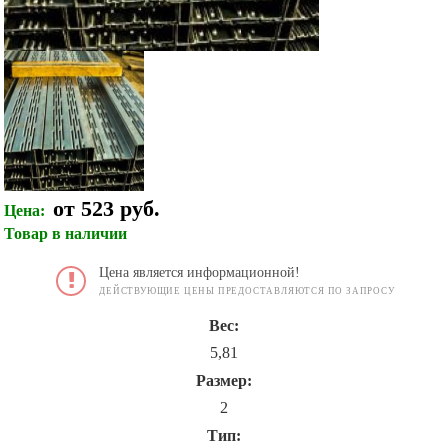
от 523 руб.
Цена:
Товар в наличии
Цена является информационной!
ДЕЙСТВУЮЩИЕ ЦЕНЫ ПРЕДОСТАВЛЯЮТСЯ ПО ЗАПРОСУ
Вес:
5,81
Размер:
2
Тип: