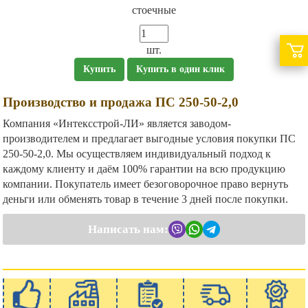
стоечные
шт.
Купить
Купить в один клик
Производство и продажа ПС 250-50-2,0
Компания «Интексстрой-ЛИ» является заводом-
производителем и предлагает выгодные условия покупки ПС
250-50-2,0. Мы осуществляем индивидуальный подход к
каждому клиенту и даём 100% гарантии на всю продукцию
компании. Покупатель имеет безоговорочное право вернуть
деньги или обменять товар в течение 3 дней после покупки.
Написать нам: