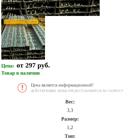
от 297 руб.
Цена:
Товар в наличии
Цена является информационной!
ДЕЙСТВУЮЩИЕ ЦЕНЫ ПРЕДОСТАВЛЯЮТСЯ ПО ЗАПРОСУ
Вес:
3,3
Размер:
1,2
Тип: