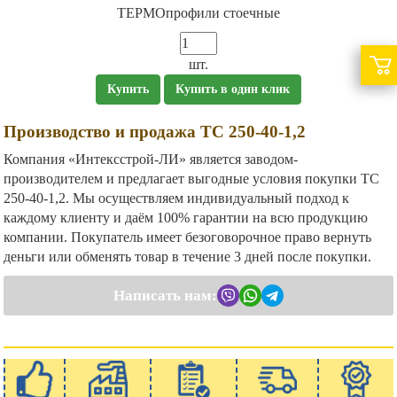
ТЕРМОпрофили стоечные
шт.
Купить
Купить в один клик
Производство и продажа ТС 250-40-1,2
Компания «Интексстрой-ЛИ» является заводом-
производителем и предлагает выгодные условия покупки ТС
250-40-1,2. Мы осуществляем индивидуальный подход к
каждому клиенту и даём 100% гарантии на всю продукцию
компании. Покупатель имеет безоговорочное право вернуть
деньги или обменять товар в течение 3 дней после покупки.
Написать нам: