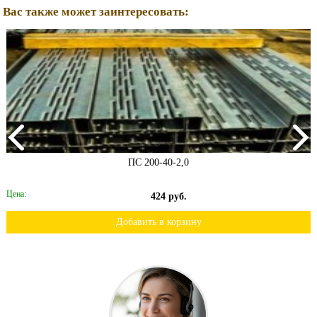
Вас также может заинтересовать:
ПС 200-40-2,0
Цена:
424 руб.
Добавить в корзину