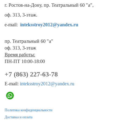
г. Ростов-на-Дону, пр. Театральный 60 "а",
оф. 313, 3-этаж.
e-mail:
inteksstroy2012@yandex.ru
пр. Театральный 60 "а"
оф. 313, 3-этаж
Время работы:
ПН-ПТ 10:00-18:00
+7 (863) 227-63-78
E-mail:
inteksstroy2012@yandex.ru
Политика конфиденциальности
Доставка и оплата