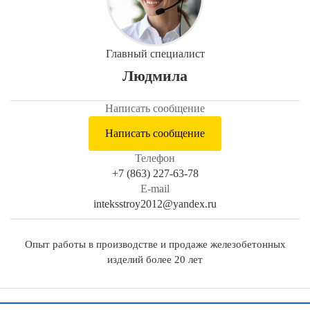
Главный специалист
Людмила
Написать сообщение
Написать сообщение
Телефон
+7 (863) 227-63-78
E-mail
inteksstroy2012@yandex.ru
Опыт работы в производстве и продаже железобетонных
изделий более 20 лет