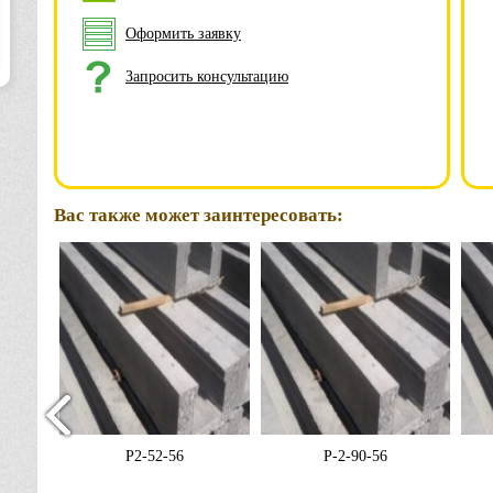
Оформить заявку
Запросить консультацию
Вас также может заинтересовать:
Р2-52-56
Р-2-90-56