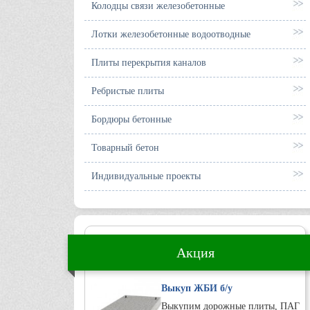
Колодцы связи железобетонные
Лотки железобетонные водоотводные
Плиты перекрытия каналов
Ребристые плиты
Бордюры бетонные
Товарный бетон
Индивидуальные проекты
Акция
Выкуп ЖБИ б/у
Выкупим дорожные плиты, ПАГ