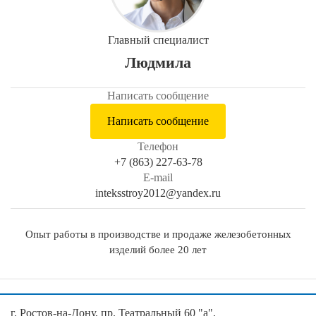
Главный специалист
Людмила
Написать сообщение
Написать сообщение
Телефон
+7 (863) 227-63-78
E-mail
inteksstroy2012@yandex.ru
Опыт работы в производстве и продаже железобетонных
изделий более 20 лет
г. Ростов-на-Дону, пр. Театральный 60 "а",