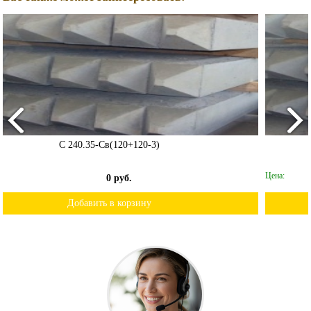
С 100.35-8.1
Цена:
0 руб.
Добавить в корзину