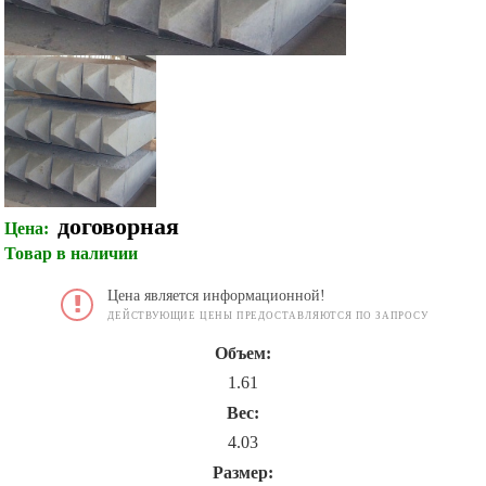
договорная
Цена:
Товар в наличии
Цена является информационной!
ДЕЙСТВУЮЩИЕ ЦЕНЫ ПРЕДОСТАВЛЯЮТСЯ ПО ЗАПРОСУ
Объем:
1.61
Вес:
4.03
Размер: