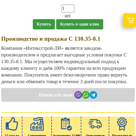
шт.
Купить
Купить в один клик
Производство и продажа С 130.35-8.1
Компания «Интексстрой-ЛИ» является заводом-
производителем и предлагает выгодные условия покупки С
130.35-8.1. Мы осуществляем индивидуальный подход к
каждому клиенту и даём 100% гарантии на всю продукцию
компании. Покупатель имеет безоговорочное право вернуть
деньги или обменять товар в течение 3 дней после покупки.
Написать нам:
22 года на
Современное
Ассортимент 13 000
Оперативная
Продукция по