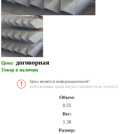
договорная
Цена:
Товар в наличии
Цена является информационной!
ДЕЙСТВУЮЩИЕ ЦЕНЫ ПРЕДОСТАВЛЯЮТСЯ ПО ЗАПРОСУ
Объем:
0.55
Вес:
1.38
Размер: