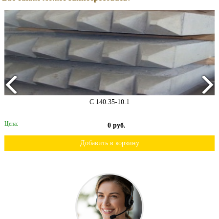
С 140.35-10.1
Цена:
0 руб.
Добавить в корзину