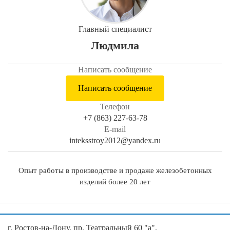
Главный специалист
Людмила
Написать сообщение
Написать сообщение
Телефон
+7 (863) 227-63-78
E-mail
inteksstroy2012@yandex.ru
Опыт работы в производстве и продаже железобетонных
изделий более 20 лет
г. Ростов-на-Дону, пр. Театральный 60 "а",