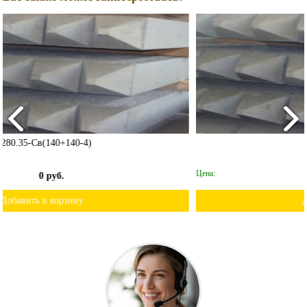
С 80.40-8,1
Цена:
0 руб.
Добавить в корзину