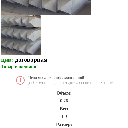
договорная
Цена:
Товар в наличии
Цена является информационной!
ДЕЙСТВУЮЩИЕ ЦЕНЫ ПРЕДОСТАВЛЯЮТСЯ ПО ЗАПРОСУ
Объем:
0.76
Вес:
1.9
Размер: