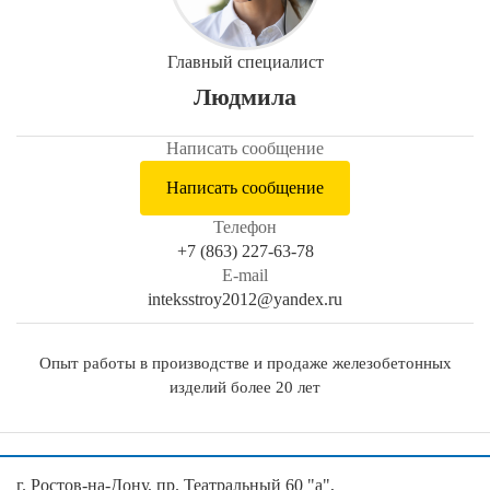
Главный специалист
Людмила
Написать сообщение
Написать сообщение
Телефон
+7 (863) 227-63-78
E-mail
inteksstroy2012@yandex.ru
Опыт работы в производстве и продаже железобетонных
изделий более 20 лет
г. Ростов-на-Дону, пр. Театральный 60 "а",