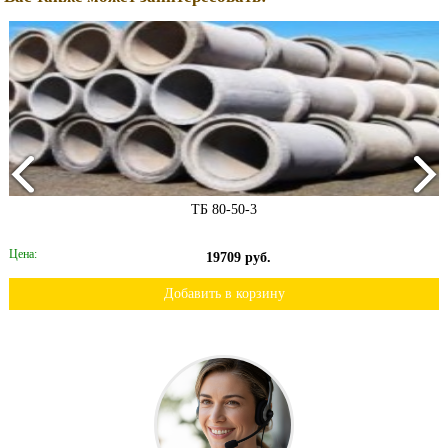
ТБ 80-50-3
Цена:
19709 руб.
Добавить в корзину