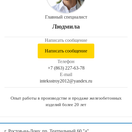
Главный специалист
Людмила
Написать сообщение
Написать сообщение
Телефон
+7 (863) 227-63-78
E-mail
inteksstroy2012@yandex.ru
Опыт работы в производстве и продаже железобетонных
изделий более 20 лет
г. Ростов-на-Дону, пр. Театральный 60 "а",