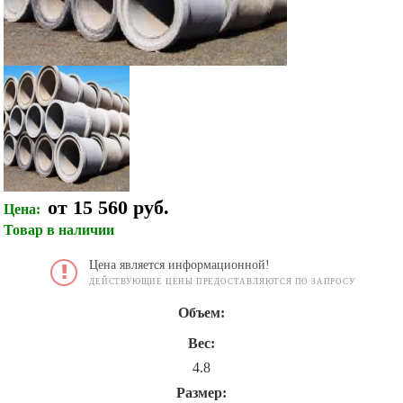
от 15 560 руб.
Цена:
Товар в наличии
Цена является информационной!
ДЕЙСТВУЮЩИЕ ЦЕНЫ ПРЕДОСТАВЛЯЮТСЯ ПО ЗАПРОСУ
Объем:
Вес:
4.8
Размер: