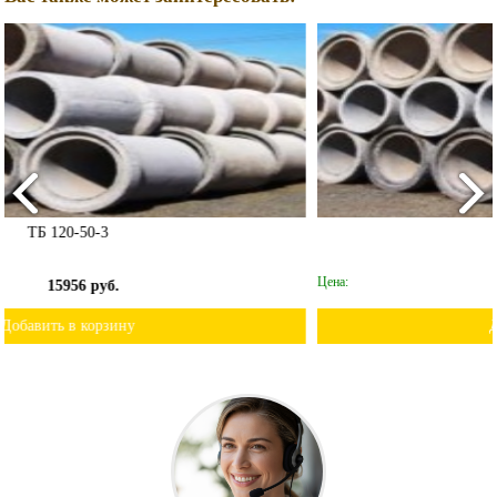
ТБ 100-50-2
Цена:
14079 руб.
Добавить в корзину