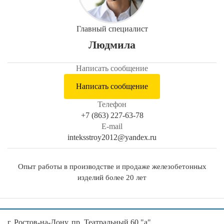
Главный специалист
Людмила
Написать сообщение
Написать сообщение
Телефон
+7 (863) 227-63-78
E-mail
inteksstroy2012@yandex.ru
Опыт работы в производстве и продаже железобетонных
изделий более 20 лет
г. Ростов-на-Дону, пр. Театральный 60 "а",