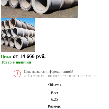
от 14 666 руб.
Цена:
Товар в наличии
Цена является информационной!
ДЕЙСТВУЮЩИЕ ЦЕНЫ ПРЕДОСТАВЛЯЮТСЯ ПО ЗАПРОСУ
Объем:
Вес:
6.25
Размер: