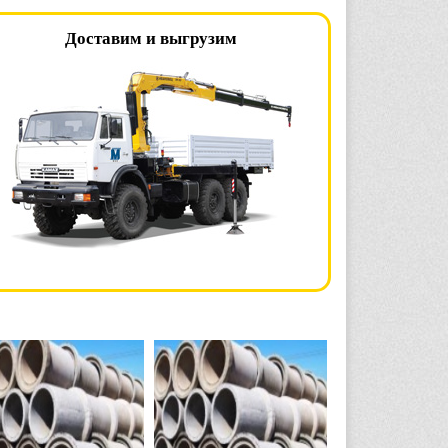
Доставим и выгрузим