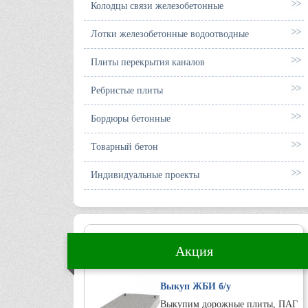
Колодцы связи железобетонные
Лотки железобетонные водоотводные
Плиты перекрытия каналов
Ребристые плиты
Бордюры бетонные
Товарный бетон
Индивидуальные проекты
Акция
Выкуп ЖБИ б/у
Выкупим дорожные плиты, ПАГ