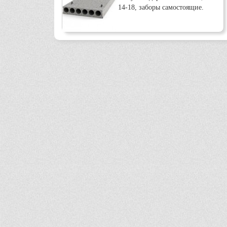
14-18, заборы самостоящие.