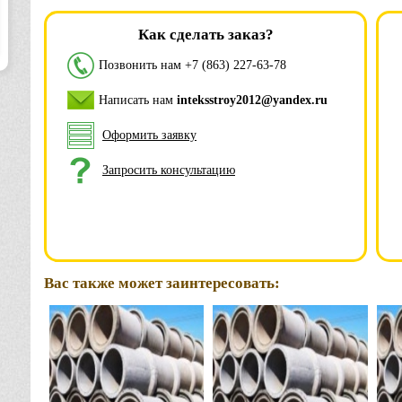
Как сделать заказ?
Позвонить нам
+7 (863) 227-63-78
Написать нам
inteksstroy2012@yandex.ru
Оформить заявку
Запросить консультацию
Вас также может заинтересовать: