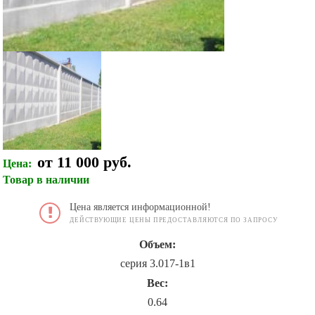
от 11 000 руб.
Цена:
Товар в наличии
Цена является информационной!
ДЕЙСТВУЮЩИЕ ЦЕНЫ ПРЕДОСТАВЛЯЮТСЯ ПО ЗАПРОСУ
Объем:
серия 3.017-1в1
Вес:
0.64