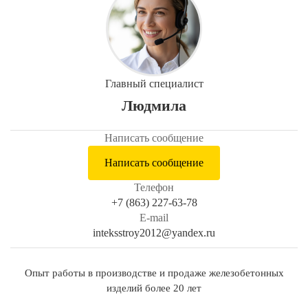
Главный специалист
Людмила
Написать сообщение
Написать сообщение
Телефон
+7 (863) 227-63-78
E-mail
inteksstroy2012@yandex.ru
Опыт работы в производстве и продаже железобетонных
изделий более 20 лет