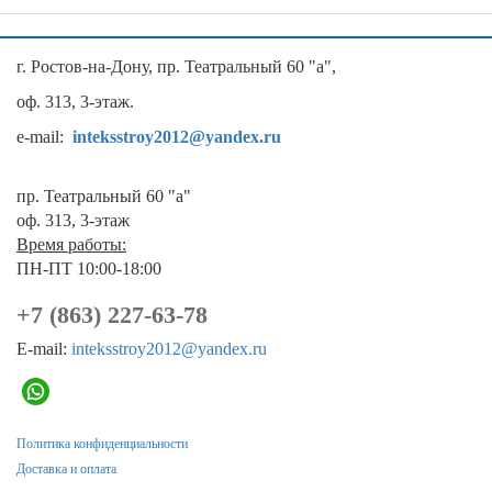
г. Ростов-на-Дону, пр. Театральный 60 "а",
оф. 313, 3-этаж.
e-mail:
inteksstroy2012@yandex.ru
пр. Театральный 60 "а"
оф. 313, 3-этаж
Время работы:
ПН-ПТ 10:00-18:00
+7 (863) 227-63-78
E-mail:
inteksstroy2012@yandex.ru
Политика конфиденциальности
Доставка и оплата