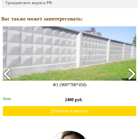
Гражданского кодекса РФ.
Вас также может заинтересовать:
Ф1 (900*700*450)
Цена:
2400 руб.
Добавить в корзину