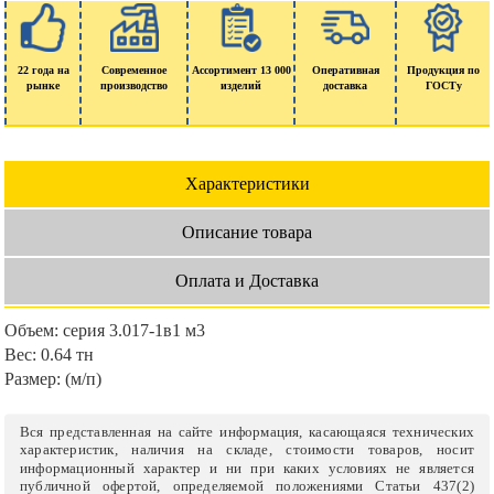
22 года на
Современное
Ассортимент 13 000
Оперативная
Продукция по
рынке
производство
изделий
доставка
ГОСТу
Характеристики
Описание товара
Оплата и Доставка
Объем:
серия 3.017-1в1 м3
Вес:
0.64 тн
Размер:
(м/п)
Вся представленная на сайте информация, касающаяся технических
характеристик, наличия на складе, стоимости товаров, носит
информационный характер и ни при каких условиях не является
публичной офертой, определяемой положениями Статьи 437(2)