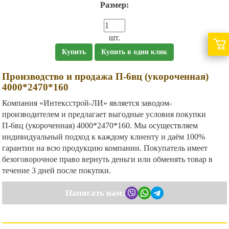
Размер:
шт.
Купить
Купить в один клик
Производство и продажа П-6вц (укороченная)
4000*2470*160
Компания «Интексстрой-ЛИ» является заводом-
производителем и предлагает выгодные условия покупки
П-6вц (укороченная) 4000*2470*160. Мы осуществляем
индивидуальный подход к каждому клиенту и даём 100%
гарантии на всю продукцию компании. Покупатель имеет
безоговорочное право вернуть деньги или обменять товар в
течение 3 дней после покупки.
Написать нам: