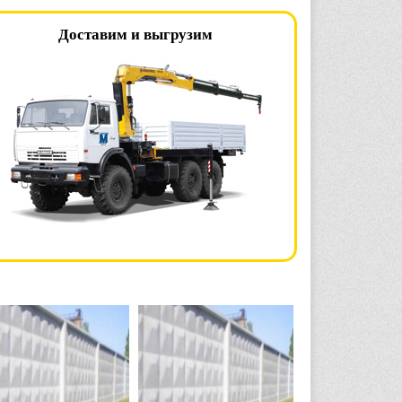
Доставим и выгрузим