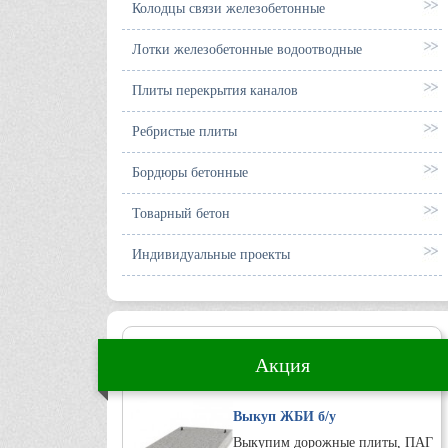
Колодцы связи железобетонные
Лотки железобетонные водоотводные
Плиты перекрытия каналов
Ребристые плиты
Бордюры бетонные
Товарный бетон
Индивидуальные проекты
Акция
Выкуп ЖБИ б/у
Выкупим дорожные плиты, ПАГ