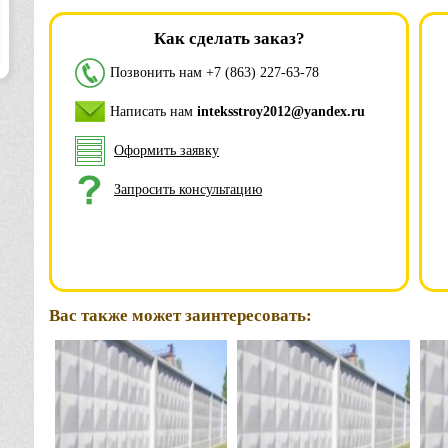
Как сделать заказ?
Позвонить нам
+7 (863) 227-63-78
Написать нам
inteksstroy2012@yandex.ru
Оформить заявку
Запросить консультацию
Вас также может заинтересовать: