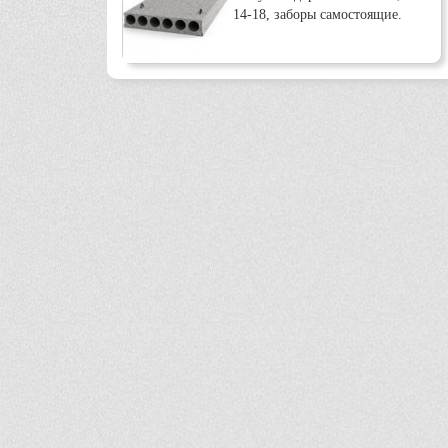
14-18, заборы самостоящие.