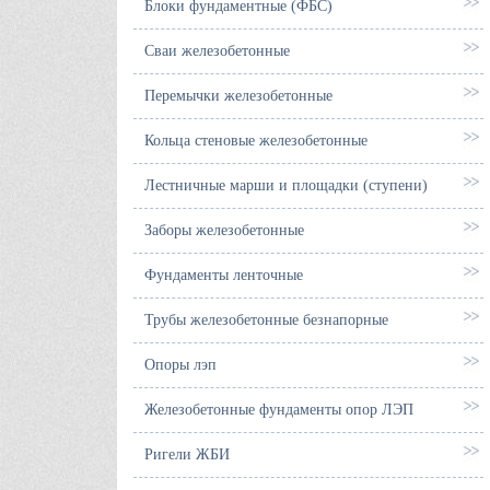
Блоки фундаментные (ФБС)
Сваи железобетонные
Перемычки железобетонные
Кольца стеновые железобетонные
Лестничные марши и площадки (ступени)
Заборы железобетонные
Фундаменты ленточные
Трубы железобетонные безнапорные
Опоры лэп
Железобетонные фундаменты опор ЛЭП
Ригели ЖБИ