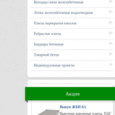
Колодцы связи железобетонные
Лотки железобетонные водоотводные
Плиты перекрытия каналов
Ребристые плиты
Бордюры бетонные
Товарный бетон
Индивидуальные проекты
Акция
Выкуп ЖБИ б/у
Выкупим дорожные плиты, ПАГ