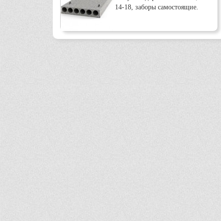
14-18, заборы самостоящие.