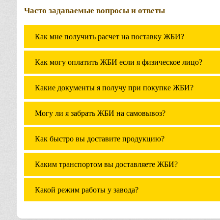
Часто задаваемые вопросы и ответы
Как мне получить расчет на поставку ЖБИ?
Как могу оплатить ЖБИ если я физическое лицо?
Какие документы я получу при покупке ЖБИ?
Могу ли я забрать ЖБИ на самовывоз?
Как быстро вы доставите продукцию?
Каким транспортом вы доставляете ЖБИ?
Какой режим работы у завода?