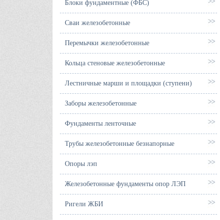
Блоки фундаментные (ФБС)
Сваи железобетонные
Перемычки железобетонные
Кольца стеновые железобетонные
Лестничные марши и площадки (ступени)
Заборы железобетонные
Фундаменты ленточные
Трубы железобетонные безнапорные
Опоры лэп
Железобетонные фундаменты опор ЛЭП
Ригели ЖБИ