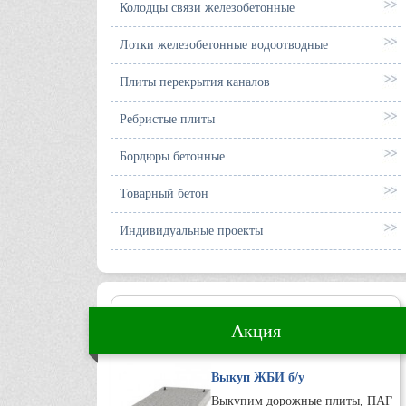
Колодцы связи железобетонные
Лотки железобетонные водоотводные
Плиты перекрытия каналов
Ребристые плиты
Бордюры бетонные
Товарный бетон
Индивидуальные проекты
Акция
Выкуп ЖБИ б/у
Выкупим дорожные плиты, ПАГ