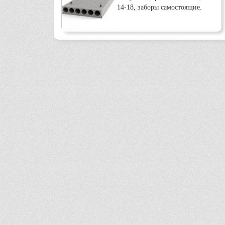
14-18, заборы самостоящие.