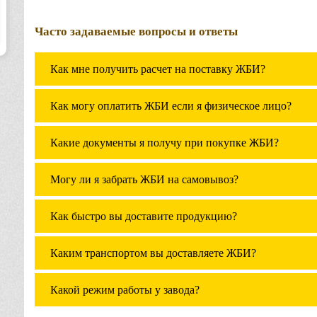
Часто задаваемые вопросы и ответы
Как мне получить расчет на поставку ЖБИ?
Как могу оплатить ЖБИ если я физическое лицо?
Какие документы я получу при покупке ЖБИ?
Могу ли я забрать ЖБИ на самовывоз?
Как быстро вы доставите продукцию?
Каким транспортом вы доставляете ЖБИ?
Какой режим работы у завода?