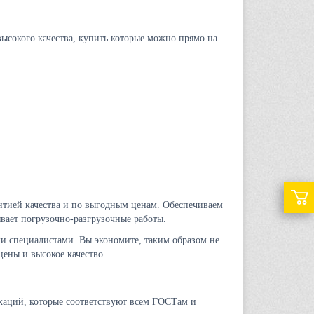
ысокого качества, купить которые можно прямо на
нтией качества и по выгодным ценам. Обеспечиваем
ывает погрузочно-разгрузочные работы.
ми специалистами. Вы экономите, таким образом не
цены и высокое качество.
аций, которые соответствуют всем ГОСТам и