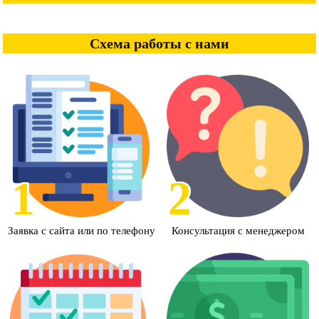
Схема работы с нами
Заявка с сайта или по телефону
Консультация с менеджером