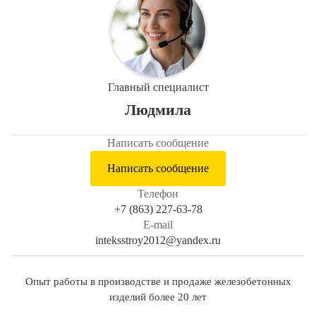
Главный специалист
Людмила
Написать сообщение
Написать сообщение
Телефон
+7 (863) 227-63-78
E-mail
inteksstroy2012@yandex.ru
Опыт работы в производстве и продаже железобетонных
изделий более 20 лет