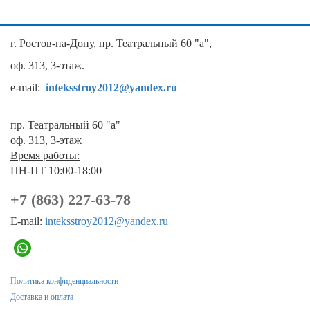
г. Ростов-на-Дону, пр. Театральный 60 "а",
оф. 313, 3-этаж.
e-mail:
inteksstroy2012@yandex.ru
пр. Театральный 60 "а"
оф. 313, 3-этаж
Время работы:
ПН-ПТ 10:00-18:00
+7 (863) 227-63-78
E-mail:
inteksstroy2012@yandex.ru
Политика конфиденциальности
Доставка и оплата