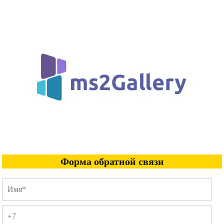
Форма обратной связи