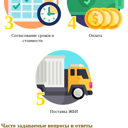
Согласование сроков и
Оплата
стоимости
Поставка ЖБИ
Часто задаваемые вопросы и ответы