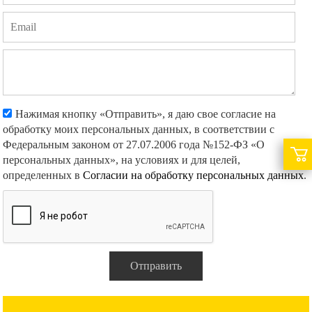
Нажимая кнопку «Отправить», я даю свое согласие на
обработку моих персональных данных, в соответствии с
Федеральным законом от 27.07.2006 года №152-ФЗ «О
персональных данных», на условиях и для целей,
определенных в
Согласии на обработку персональных данных
.
Отправить