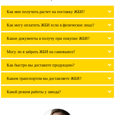
Как мне получить расчет на поставку ЖБИ?
Как могу оплатить ЖБИ если я физическое лицо?
Какие документы я получу при покупке ЖБИ?
Могу ли я забрать ЖБИ на самовывоз?
Как быстро вы доставите продукцию?
Каким транспортом вы доставляете ЖБИ?
Какой режим работы у завода?